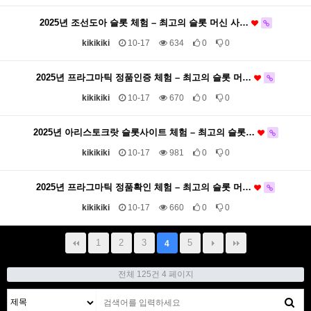
2025년 조선도아 슬롯 체험 – 최고의 슬롯 머신 사…
kikikiki
10-17
634
0
0
2025년 프라그마틱 정품인증 체험 – 최고의 슬롯 머…
kikikiki
10-17
670
0
0
2025년 아리스토크랏 슬롯사이트 체험 – 최고의 슬롯…
kikikiki
10-17
981
0
0
2025년 프라그마틱 정품확인 체험 – 최고의 슬롯 머…
kikikiki
10-17
660
0
0
1
2
3
5
4
전체 125건
4 페이지