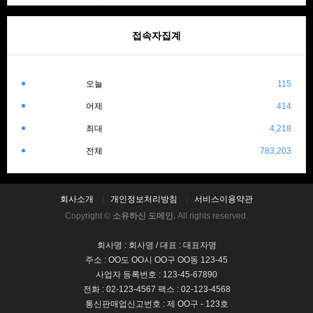
접속자집계
오늘
115
어제
414
최대
4,218
전체
783,203
회사소개
개인정보처리방침
서비스이용약관
Copyright ©
소유하신 도메인.
All rights reserved.
회사명 : 회사명 / 대표 : 대표자명
주소 : OO도 OO시 OO구 OO동 123-45
사업자 등록번호 : 123-45-67890
전화 : 02-123-4567 팩스 : 02-123-4568
통신판매업신고번호 : 제 OO구 - 123호