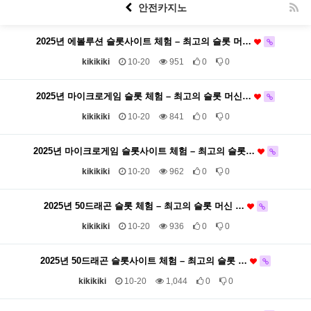
안전카지노
2025년 에볼루션 슬롯사이트 체험 – 최고의 슬롯 머…
kikikiki
10-20
951
0
0
2025년 마이크로게임 슬롯 체험 – 최고의 슬롯 머신…
kikikiki
10-20
841
0
0
2025년 마이크로게임 슬롯사이트 체험 – 최고의 슬롯…
kikikiki
10-20
962
0
0
2025년 50드래곤 슬롯 체험 – 최고의 슬롯 머신 …
kikikiki
10-20
936
0
0
2025년 50드래곤 슬롯사이트 체험 – 최고의 슬롯 …
kikikiki
10-20
1,044
0
0