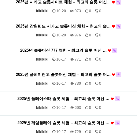
2025년 시카고 슬롯사이트 체험 – 최고의 슬롯 머신…
kikikiki
10-20
973
0
0
2025년 강원랜드 시카고 슬롯머신 체험 – 최고의 슬…
kikikiki
10-20
976
0
0
2025년 슬롯머신 777 체험 – 최고의 슬롯 머신 …
kikikiki
10-17
771
0
0
2025년 플레이앤고 슬롯머신 체험 – 최고의 슬롯 머…
kikikiki
10-17
730
0
0
2025년 플레이스타 슬롯 체험 – 최고의 슬롯 머신 …
kikikiki
10-17
663
0
0
2025년 게임플레이 슬롯 체험 – 최고의 슬롯 머신 …
kikikiki
10-17
729
0
0