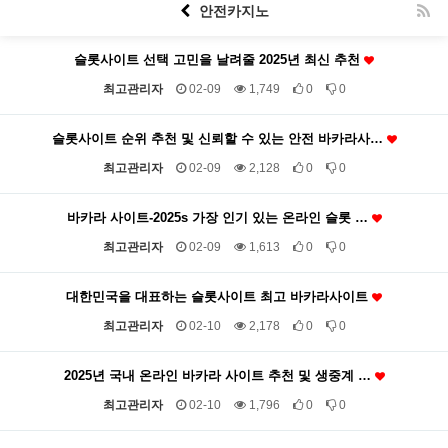
안전카지노
슬롯사이트 선택 고민을 날려줄 2025년 최신 추천
최고관리자
02-09
1,749
0
0
슬롯사이트 순위 추천 및 신뢰할 수 있는 안전 바카라사…
최고관리자
02-09
2,128
0
0
바카라 사이트-2025s 가장 인기 있는 온라인 슬롯 …
최고관리자
02-09
1,613
0
0
대한민국을 대표하는 슬롯사이트 최고 바카라사이트
최고관리자
02-10
2,178
0
0
2025년 국내 온라인 바카라 사이트 추천 및 생중계 …
최고관리자
02-10
1,796
0
0