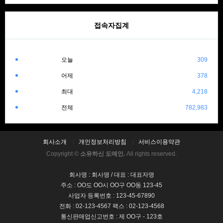
접속자집계
오늘
309
어제
378
최대
4,218
전체
782,983
회사소개
개인정보처리방침
서비스이용약관
Copyright ©
소유하신 도메인.
All rights reserved.
회사명 : 회사명 / 대표 : 대표자명
주소 : OO도 OO시 OO구 OO동 123-45
사업자 등록번호 : 123-45-67890
전화 : 02-123-4567 팩스 : 02-123-4568
통신판매업신고번호 : 제 OO구 - 123호