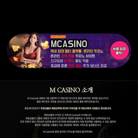
엠카지노 | MCASINO
엠카지노에 오신것을 환영합니다. 신뢰할 수 있는 온라인카지노 에서 카지노게임을
즐기시길 바랍니다.