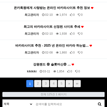
온카회원에게 사랑받는 온라인 바카라사이트 추천 정보
최고관리자
02-10
1,974
0
0
최고의 바카라사이트 선정된 사이트 추세
최고관리자
02-10
1,938
0
0
바카라사이트 추천 - 2025 년 온라인 바카라 하는법…
최고관리자
02-08
1,860
0
0
강원랜드 😧 슬롯머신😟 …
kikikiki
03-11
1,854
0
0
2
3
4
5
1
전체 125건
1 페이지