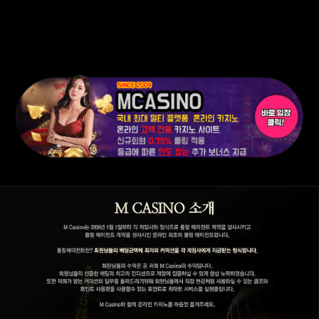
엠카지노 | MCASINO
엠카지노에 오신것을 환영합니다. 신뢰할 수 있는 온라인카지노 에서 카지노게임을
즐기시길 바랍니다.