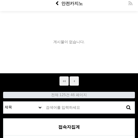
안전카지노
게시물이 없습니다.
전체 125건
46 페이지
접속자집계