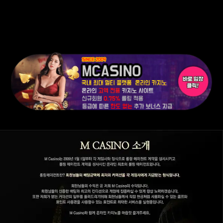
엠카지노 | MCASINO
엠카지노에 오신것을 환영합니다. 신뢰할 수 있는 온라인카지노 에서 카지노게임을
즐기시길 바랍니다.