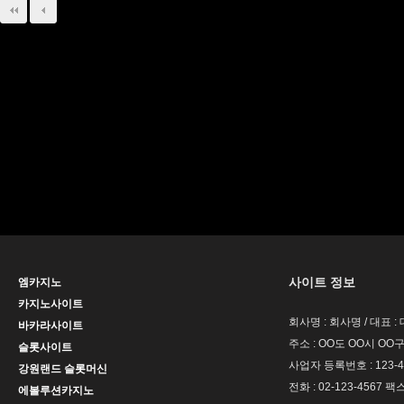
사이트 정보
엠카지노
카지노사이트
회사명 : 회사명 / 대표 
바카라사이트
주소 : OO도 OO시 OO구
슬롯사이트
사업자 등록번호 : 123-4
강원랜드 슬롯머신
전화 : 02-123-4567 팩스 
에볼루션카지노