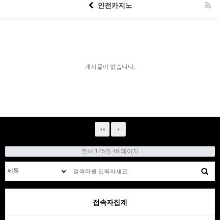
안전카지노
게시물이 없습니다.
전체 125건
46 페이지
접속자집계