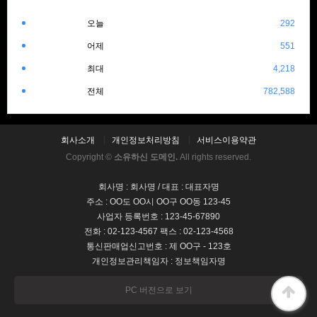
오늘
292
어제
551
최대
4,218
전체
782,588
회사소개
개인정보처리방침
서비스이용약관
Copyright ©
소유하신 도메인.
All rights reserved.
회사명 : 회사명 / 대표 : 대표자명
주소 : OO도 OO시 OO구 OO동 123-45
사업자 등록번호 : 123-45-67890
전화 : 02-123-4567 팩스 : 02-123-4568
통신판매업신고번호 : 제 OO구 - 123호
개인정보관리책임자 : 정보책임자명
PC 버전으로 보기