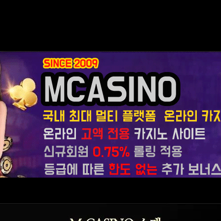
즐기시길 바랍니다.