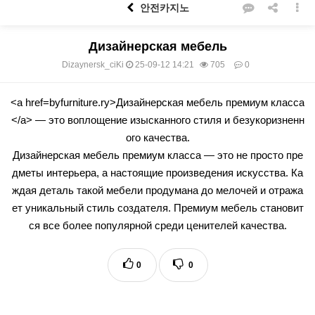
안전카지노
Дизайнерская мебель
Dizaynersk_ciKi
25-09-12 14:21
705
0
본문
<a href=byfurniture.ry>Дизайнерская мебель премиум класса
</a> — это воплощение изысканного стиля и безукоризненн
ого качества.
Дизайнерская мебель премиум класса — это не просто пре
дметы интерьера, а настоящие произведения искусства. Ка
ждая деталь такой мебели продумана до мелочей и отража
ет уникальный стиль создателя. Премиум мебель становит
ся все более популярной среди ценителей качества.
0
0