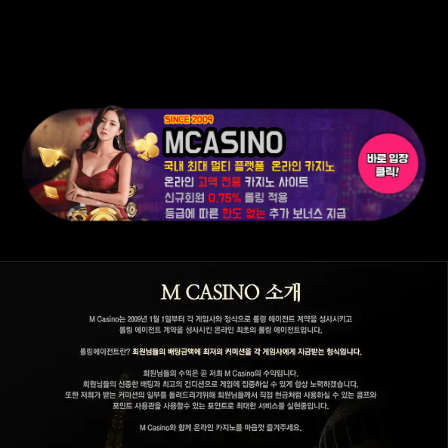
엠카지노 | MCASINO
엠카지노에 오신것을 환영합니다. 신뢰할 수 있는 온라인카지노 에서 카지노게임을
즐기시길 바랍니다.