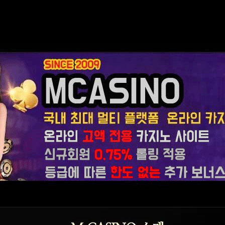
즐기시길 바랍니다.