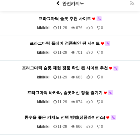
안전카지노
프라그마틱 슬롯 추천 사이트
kikikiki
11-29
676
0
0
프라그마틱 플레이 정품확인 된 사이트
kikikiki
11-29
701
0
0
프라그마틱 슬롯 체험 정품 확인 된 사이트 추천
kikikiki
11-29
683
0
0
프라그마틱 바카라, 슬롯머신 정품 즐기기
kikikiki
11-29
874
0
0
환수율 좋은 카지노 선택 방법(정품라이선스)
kikikiki
11-29
666
0
0