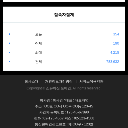
접속자집계
오늘
354
어제
190
최대
4,218
전체
783,632
회사소개
개인정보처리방침
서비스이용약관
Copyright ©
소유하신 도메인.
All rights reserved.
회사명 : 회사명 / 대표 : 대표자명
주소 : OO도 OO시 OO구 OO동 123-45
사업자 등록번호 : 123-45-67890
전화 : 02-123-4567 팩스 : 02-123-4568
통신판매업신고번호 : 제 OO구 - 123호