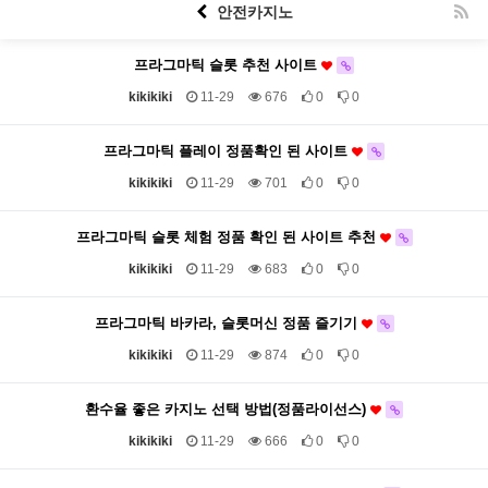
안전카지노
프라그마틱 슬롯 추천 사이트
kikikiki
11-29
676
0
0
프라그마틱 플레이 정품확인 된 사이트
kikikiki
11-29
701
0
0
프라그마틱 슬롯 체험 정품 확인 된 사이트 추천
kikikiki
11-29
683
0
0
프라그마틱 바카라, 슬롯머신 정품 즐기기
kikikiki
11-29
874
0
0
환수율 좋은 카지노 선택 방법(정품라이선스)
kikikiki
11-29
666
0
0