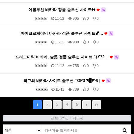
에볼루션 바카라 정품 솔루션 사이트👫
kikikiki
11-12
905
0
0
마이크로게이밍 바카라 정품 솔루션 사이트🏀…
kikikiki
11-12
930
0
0
프라그마틱 바카라, 슬롯 정품 솔루션 사이트₊˚⊹ᡣ??…
kikikiki
11-12
755
0
0
최고의 바카라 사이트 솔루션 TOP3◥█̆̈◤࿉∥
kikikiki
11-11
739
0
0
2
3
4
5
1
전체 125건
1 페이지