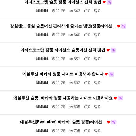
아리스토크랫 슬롯 정품 라이선스 선택 방법
kikikiki
11-28
643
0
0
강원랜드 동일 슬롯머신 편리하게 즐기는 방법(정품라이선…
kikikiki
11-28
640
0
0
아리스토크랏 정품 라이선스 슬롯머신 선택 방법
kikikiki
11-28
651
0
0
에볼루션 바카라 정품 사이트 이용해야 합니다
kikikiki
11-28
682
0
0
에볼루션 슬롯, 바카라 정품 제공하는 사이트 이용하세요
kikikiki
11-28
635
0
0
에볼루션(Evolution) 바카라, 슬롯 정품(라이선…
kikikiki
11-28
705
0
0