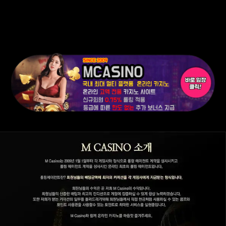
엠카지노 | MCASINO
엠카지노에 오신것을 환영합니다. 신뢰할 수 있는 온라인카지노 에서 카지노게임을
즐기시길 바랍니다.