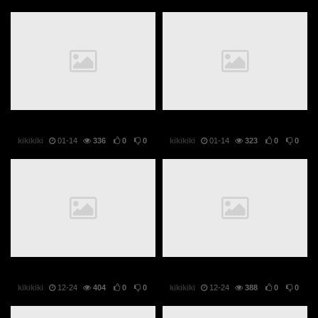
프라그마틱 😖 슬롯 편리하게 즐기기
아리스토크랏 👣 슬롯 편안하게 즐기는
방…
kikikiki
01-14
336
0
0
kikikiki
01-14
323
0
0
Vampire Fate 강원랜드 슬롯
슬롯 Blossom Garden 정품 사이트 프
Asgardia…
라그마…
kikikiki
12-24
404
0
0
kikikiki
12-24
388
0
0