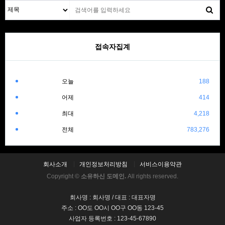
접속자집계
오늘
188
어제
414
최대
4,218
전체
783,276
회사소개
개인정보처리방침
서비스이용약관
Copyright ©
소유하신 도메인.
All rights reserved.
회사명 : 회사명 / 대표 : 대표자명
주소 : OO도 OO시 OO구 OO동 123-45
사업자 등록번호 : 123-45-67890