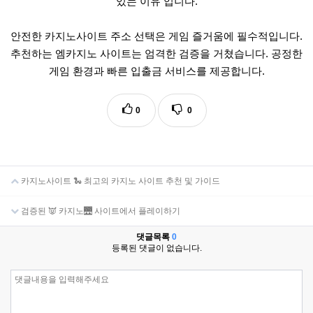
있는 이유 입니다.
안전한 카지노사이트 주소 선택은 게임 즐거움에 필수적입니다.
추천하는 엠카지노 사이트는 엄격한 검증을 거쳤습니다. 공정한
게임 환경과 빠른 입출금 서비스를 제공합니다.
0
0
카지노사이트 🐍 최고의 카지노 사이트 추천 및 가이드
검증된 👿 카지노🌉 사이트에서 플레이하기
댓글목록
0
등록된 댓글이 없습니다.