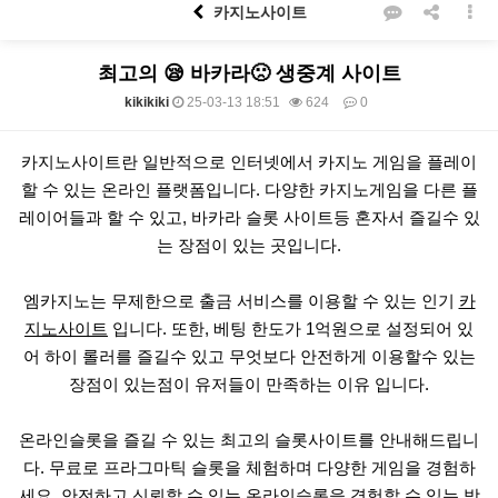
카지노사이트
최고의 😪 바카라🙁 생중계 사이트
kikikiki
25-03-13 18:51
624
0
본문
카지노사이트란 일반적으로 인터넷에서 카지노 게임을 플레이
할 수 있는 온라인 플랫폼입니다. 다양한 카지노게임을 다른 플
레이어들과 할 수 있고, 바카라 슬롯 사이트등 혼자서 즐길수 있
는 장점이 있는 곳입니다.
엠카지노는 무제한으로 출금 서비스를 이용할 수 있는 인기
카
지노사이트
입니다. 또한, 베팅 한도가 1억원으로 설정되어 있
어 하이 롤러를 즐길수 있고 무엇보다 안전하게 이용할수 있는
장점이 있는점이 유저들이 만족하는 이유 입니다.
온라인슬롯을 즐길 수 있는 최고의 슬롯사이트를 안내해드립니
다. 무료로 프라그마틱 슬롯을 체험하며 다양한 게임을 경험하
세요. 안전하고 신뢰할 수 있는 온라인슬롯을 경험할 수 있는 방