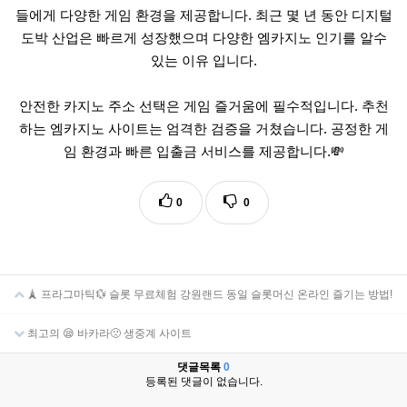
들에게 다양한 게임 환경을 제공합니다. 최근 몇 년 동안 디지털
도박 산업은 빠르게 성장했으며 다양한 엠카지노 인기를 알수
있는 이유 입니다.
안전한 카지노 주소 선택은 게임 즐거움에 필수적입니다. 추천
하는 엠카지노 사이트는 엄격한 검증을 거쳤습니다. 공정한 게
임 환경과 빠른 입출금 서비스를 제공합니다.💸
0
0
🗼 프라그마틱💱 슬롯 무료체험 강원랜드 동일 슬롯머신 온라인 즐기는 방법!
최고의 😪 바카라🙁 생중계 사이트
댓글목록
0
등록된 댓글이 없습니다.