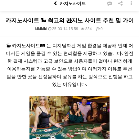
카지노사이트
카지노사이트 🐍 최고의 카지노 사이트 추천 및 가이드
kikikiki
25-03-14 15:59
834
0
본문
🐳 카지노사이트🛤 는 디지털화된 게임 환경을 제공해 언제 어
디서든 게임을 즐길 수 있는 편리함을 제공하고 있습니다. 안전
한 결제 시스템과 고급 보안으로 사용자들이 얼마나 편리하게
이용하는지를 가늠할 수 있는 방법이며 여러가지 이유로 추천
받을 만한 곳을 선정을하여 공유를 하는 방식으로 진행을 하고
있는 이유입니다.