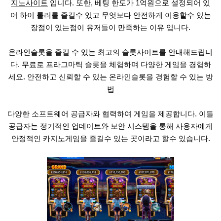
지노사이트
입니다. 또한, 베팅 한도가 1억원으로 설정되어 있
어 하이 롤러를 즐길수 있고 무엇보다 안전하게 이용할수 있는
장점이 있는점이 유저들이 만족하는 이유 입니다.
온라인슬롯을 즐길 수 있는 최고의 슬롯사이트를 안내해드립니
다. 무료로 프라그마틱 슬롯을 체험하며 다양한 게임을 경험하
세요. 안전하고 신뢰할 수 있는 온라인슬롯을 경험할 수 있는 방
법
다양한 소프트웨어 공급자와 협력하여 게임을 제공합니다. 이들
공급자는 정기적인 업데이트와 보안 시스템을 통해 사용자에게
안정적인 카지노게임을 즐길수 있는 곳이라고 할수 있습니다.