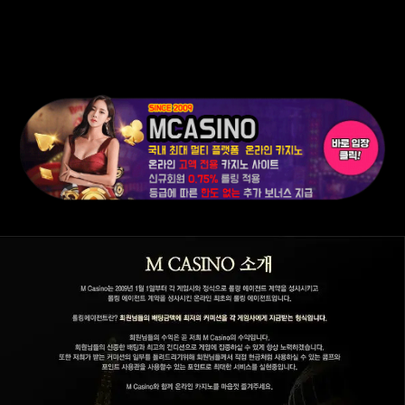
엠카지노 | MCASINO
엠카지노에 오신것을 환영합니다. 신뢰할 수 있는 온라인카지노 에서 카지노게임을
즐기시길 바랍니다.