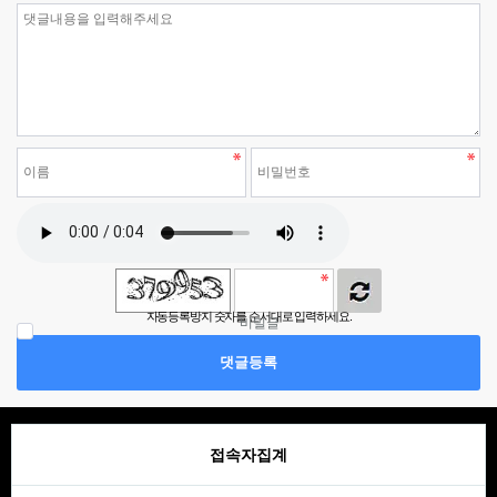
자동등록방지 숫자를 순서대로 입력하세요.
비밀글
댓글등록
접속자집계