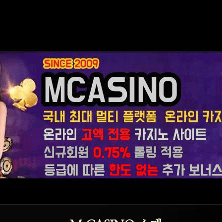
즐기시길 바랍니다.