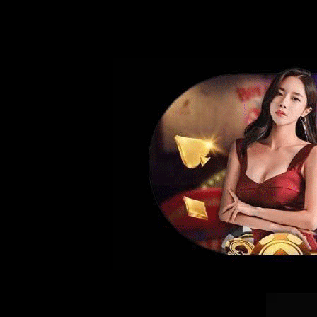
엠카지노 | MCASINO
엠카지노에 오신것을 환영합니다. 신뢰할 수 있는 온라인카지노 에서 카지노게임을 