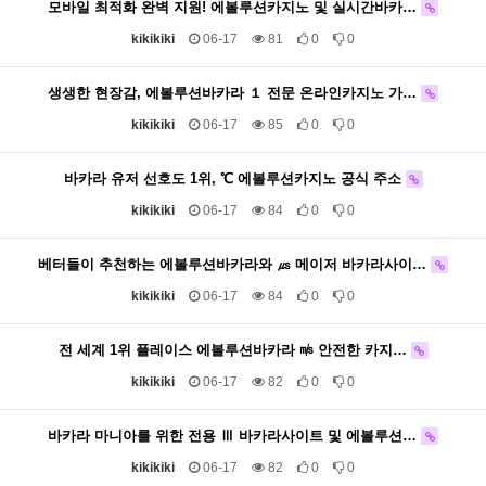
모바일 최적화 완벽 지원! 에볼루션카지노 및 실시간바카…
kikikiki
06-17
81
0
0
생생한 현장감, 에볼루션바카라 １ 전문 온라인카지노 가…
kikikiki
06-17
85
0
0
바카라 유저 선호도 1위, ℃ 에볼루션카지노 공식 주소
kikikiki
06-17
84
0
0
베터들이 추천하는 에볼루션바카라와 ㎲ 메이저 바카라사이…
kikikiki
06-17
84
0
0
전 세계 1위 플레이스 에볼루션바카라 ㎧ 안전한 카지…
kikikiki
06-17
82
0
0
바카라 마니아를 위한 전용 Ⅲ 바카라사이트 및 에볼루션…
kikikiki
06-17
82
0
0