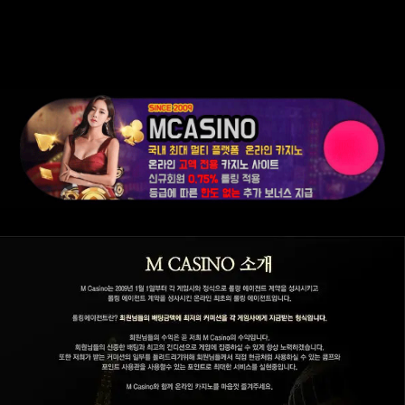
엠카지노 | MCASINO
엠카지노에 오신것을 환영합니다. 신뢰할 수 있는 온라인카지노 에서 카지노게임을
즐기시길 바랍니다.