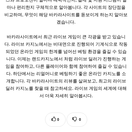
마나 편리한지 구체적으로 알아봅니다. 각 사이트의 장단점을
비교하며, 무엇이 해당 바카라사이트를 돋보이게 하는지 알아보
겠습니다.
바카라사이트에서 최근 라이브 게임이 큰 각광을 받고 있습니
다. 라이브 카지노에서는 비대면으로 진행되어 기계식으로 작동
되었던 온라인 게임의 한계를 넘어선 베팅 환경을 즐길 수 있습
니다. 이제는 랜드카지노에서 처럼 라이브 딜러가 진행하는 게
임을 참여하고, 다른 플레이어와 함께 참여하여 즐길 수 있습니
다. 하단에서는 리얼머니로 베팅하기 좋은 온라인 카지노를 소
개합니다. 각 바카라사이트의 리뷰를 살펴보고, 최고의 라이브
딜러 카지노를 찾을 때 참고하세요. 라이브 게임의 세계에 대해
서 더욱 자세히 알아봅시다.
0
0