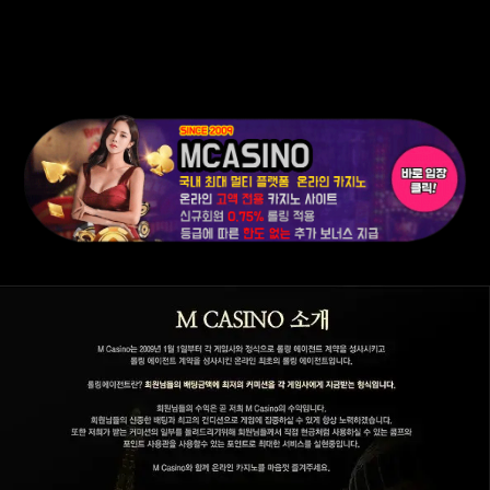
엠카지노 | MCASINO
엠카지노에 오신것을 환영합니다. 신뢰할 수 있는 온라인카지노 에서 카지노게임을
즐기시길 바랍니다.