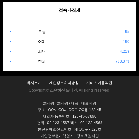
접속자집계
오늘
95
어제
190
최대
4,218
전체
783,373
회사소개
개인정보처리방침
서비스이용약관
Copyright ©
소유하신 도메인.
All rights reserved.
회사명 : 회사명 / 대표 : 대표자명
주소 : OO도 OO시 OO구 OO동 123-45
사업자 등록번호 : 123-45-67890
전화 : 02-123-4567 팩스 : 02-123-4568
통신판매업신고번호 : 제 OO구 - 123호
개인정보관리책임자 : 정보책임자명