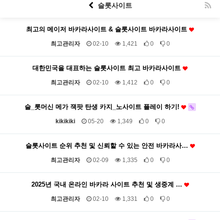
슬롯사이트
최고의 메이저 바카라사이트 & 슬롯사이트 바카라사이트
최고관리자
02-10
1,421
0
0
대한민국을 대표하는 슬롯사이트 최고 바카라사이트
최고관리자
02-10
1,412
0
0
슬_롯머신 메가 잭팟 탄생 카지_노사이트 플레이 하기!
kikikiki
05-20
1,349
0
0
슬롯사이트 순위 추천 및 신뢰할 수 있는 안전 바카라사…
최고관리자
02-09
1,335
0
0
2025년 국내 온라인 바카라 사이트 추천 및 생중계 …
최고관리자
02-10
1,331
0
0