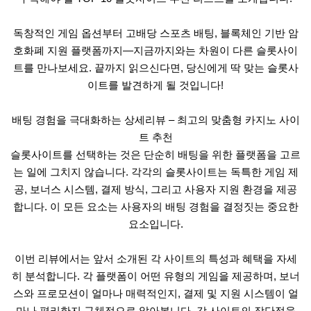
독창적인 게임 옵션부터 고배당 스포츠 배팅, 블록체인 기반 암
호화폐 지원 플랫폼까지—지금까지와는 차원이 다른 슬롯사이
트를 만나보세요. 끝까지 읽으신다면, 당신에게 딱 맞는 슬롯사
이트를 발견하게 될 것입니다!
배팅 경험을 극대화하는 상세리뷰 – 최고의 맞춤형 카지노 사이
트 추천
슬롯사이트를 선택하는 것은 단순히 배팅을 위한 플랫폼을 고르
는 일에 그치지 않습니다. 각각의 슬롯사이트는 독특한 게임 제
공, 보너스 시스템, 결제 방식, 그리고 사용자 지원 환경을 제공
합니다. 이 모든 요소는 사용자의 배팅 경험을 결정짓는 중요한
요소입니다.
이번 리뷰에서는 앞서 소개된 각 사이트의 특성과 혜택을 자세
히 분석합니다. 각 플랫폼이 어떤 유형의 게임을 제공하며, 보너
스와 프로모션이 얼마나 매력적인지, 결제 및 지원 시스템이 얼
마나 편리한지 구체적으로 알아봅니다. 각 사이트의 장단점을