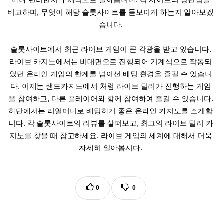
비교하며, 무엇이 해당 슬롯사이트를 돋보이게 하는지 알아보겠
습니다.
슬롯사이트에서 최근 라이브 게임이 큰 각광을 받고 있습니다.
라이브 카지노에서는 비대면으로 진행되어 기계식으로 작동되
었던 온라인 게임의 한계를 넘어선 베팅 환경을 즐길 수 있습니
다. 이제는 랜드카지노에서 처럼 라이브 딜러가 진행하는 게임
을 참여하고, 다른 플레이어와 함께 참여하여 즐길 수 있습니다.
하단에서는 리얼머니로 베팅하기 좋은 온라인 카지노를 소개합
니다. 각 슬롯사이트의 리뷰를 살펴보고, 최고의 라이브 딜러 카
지노를 찾을 때 참고하세요. 라이브 게임의 세계에 대해서 더욱
자세히 알아봅시다.
0
0