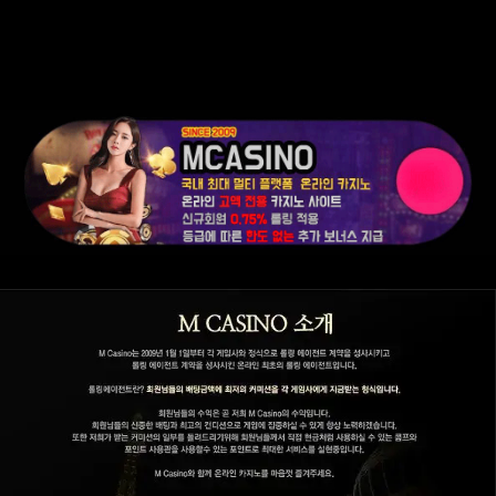
엠카지노 | MCASINO
엠카지노에 오신것을 환영합니다. 신뢰할 수 있는 온라인카지노 에서 카지노게임을
즐기시길 바랍니다.