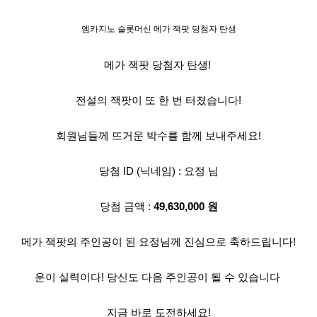
엠카지노 슬롯머신 메가 잭팟 당첨자 탄생
메가 잭팟 당첨자 탄생!
전설의 잭팟이 또 한 번 터졌습니다!
회원님들께 뜨거운 박수를 함께 보내주세요!
당첨 ID (닉네임) : 요정 님
당첨 금액 :
49,630,000 원
메가 잭팟의 주인공이 된 요정님께 진심으로 축하드립니다!
운이 실력이다! 당신도 다음 주인공이 될 수 있습니다
지금 바로 도전하세요!