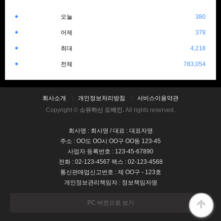
오늘
380
어제
378
최대
4,218
전체
783,054
회사소개
개인정보처리방침
서비스이용약관
Copyright ©
소유하신 도메인.
All rights reserved.
회사명 : 회사명 / 대표 : 대표자명
주소 : OO도 OO시 OO구 OO동 123-45
사업자 등록번호 : 123-45-67890
전화 : 02-123-4567 팩스 : 02-123-4568
통신판매업신고번호 : 제 OO구 - 123호
개인정보관리책임자 : 정보책임자명
PC 버전으로 보기