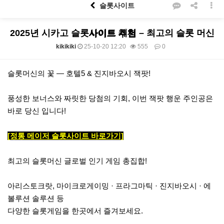
슬롯사이트
2025년 시카고 슬롯사이트 체험 – 최고의 슬롯 머신 사이트 추천
kikikiki
25-10-20 12:20
555
0
본문
슬롯머신의 꽃 — 호텔5 & 진지바오시 잭팟!
풍성한 보너스와 짜릿한 당첨의 기회, 이번 잭팟 행운 주인공은
바로 당신 입니다!
[정통 메이저 슬롯사이트 바로가기]
최고의 슬롯머신 글로벌 인기 게임 총집합!
아리스토크랏, 마이크로게이밍 · 프라그마틱 · 진지바오시 · 에
볼루션 솔루션 등
다양한 슬롯게임을 한곳에서 즐겨보세요.