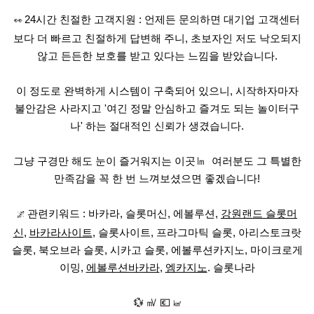
24시간 친절한 고객지원 : 언제든 문의하면 대기업 고객센터
👀
보다 더 빠르고 친절하게 답변해 주니, 초보자인 저도 낙오되지
않고 든든한 보호를 받고 있다는 느낌을 받았습니다.
이 정도로 완벽하게 시스템이 구축되어 있으니, 시작하자마자
불안감은 사라지고 '여긴 정말 안심하고 즐겨도 되는 놀이터구
나' 하는 절대적인 신뢰가 생겼습니다.
그냥 구경만 해도 눈이 즐거워지는 이곳㏐ 여러분도 그 특별한
만족감을 꼭 한 번 느껴보셨으면 좋겠습니다!
관련키워드 : 바카라, 슬롯머신, 에볼루션,
강원랜드 슬롯머
🌌
신
,
바카라사이트
, 슬롯사이트, 프라그마틱 슬롯, 아리스토크랏
슬롯, 북오브라 슬롯, 시카고 슬롯, 에볼루션카지노, 마이크로게
이밍,
에볼루션바카라
,
엠카지노
. 슬롯나라
💱 ㎷ 💶
㎢