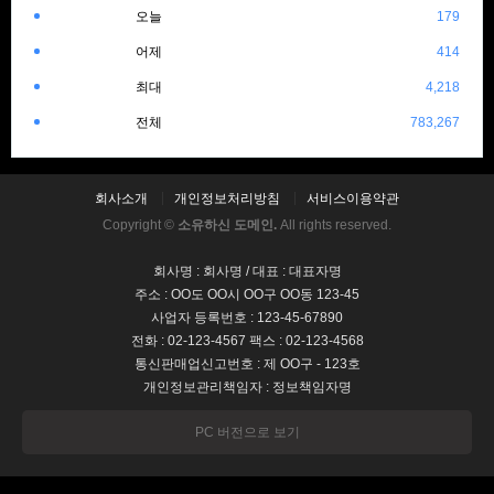
오늘
179
어제
414
최대
4,218
전체
783,267
회사소개
개인정보처리방침
서비스이용약관
Copyright ©
소유하신 도메인.
All rights reserved.
회사명 : 회사명 / 대표 : 대표자명
주소 : OO도 OO시 OO구 OO동 123-45
사업자 등록번호 : 123-45-67890
전화 : 02-123-4567 팩스 : 02-123-4568
통신판매업신고번호 : 제 OO구 - 123호
개인정보관리책임자 : 정보책임자명
PC 버전으로 보기