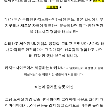
실제 카지노 느낌 그대로 즐기는 리얼
㏁
카지노사이트 ☞ ▶
엠카지노
바로가기
◀
"내가 무슨 온라인 카지노야~㎵ 하셨던 분들, 혹은 일상이 너무
지루해서 새로운 자극이 필요하신 분들이라면 딱 한 번만 편견
을 깨보시고 경험을 해보세요~
화려하고 세련된 UI, 게임의 공정함, 그리고 무엇보다 손가락 하
나 까딱해도 안전하다는 그 절대적인 신뢰감을 경험하고 나면
왜 진작 안 했나 싶으실 겁니다.
카지노사이트에서 제공하는 바카라나
㎲
슬롯머신이 복잡할 것 같아
망설이신다면 정말 걱정 붙들어 매셔도 됩니다.
눈이 즐거운 슬롯 머신
📲
그냥 오락실 게임 같습니다! 화려한 그래픽에 사운드 퀄리티가
어마어마해서, 굳이 큰돈을 걸지 않고 소액으로 버튼만 눌러도