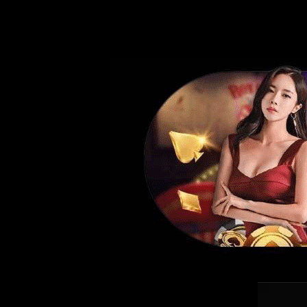
엠카지노 | MCASINO
엠카지노에 오신것을 환영합니다. 신뢰할 수 있는 온라인카지노 에서 카지노게임을 