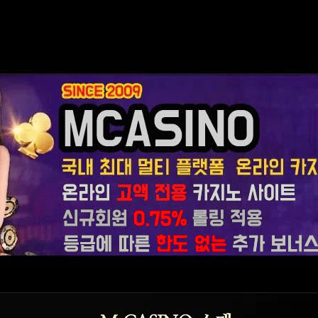
즐기시길 바랍니다.