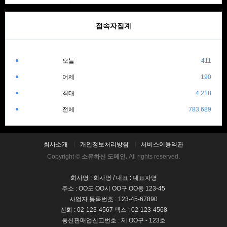
접속자집계
오늘
411
어제
190
최대
4,218
전체
783,689
회사소개
개인정보처리방침
서비스이용약관
Copyright ©
소유하신 도메인.
All rights reserved.
회사명 : 회사명 / 대표 : 대표자명
주소 : OO도 OO시 OO구 OO동 123-45
사업자 등록번호 : 123-45-67890
전화 : 02-123-4567 팩스 : 02-123-4568
통신판매업신고번호 : 제 OO구 - 123호