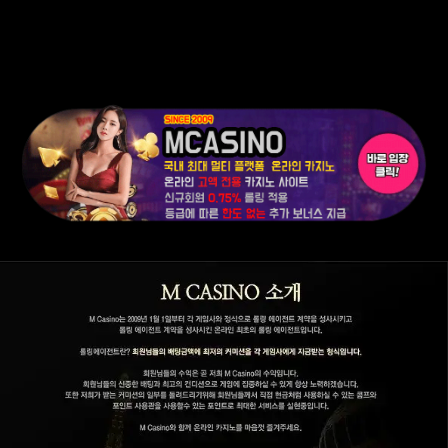
엠카지노 | MCASINO
엠카지노에 오신것을 환영합니다. 신뢰할 수 있는 온라인카지노 에서 카지노게임을
즐기시길 바랍니다.