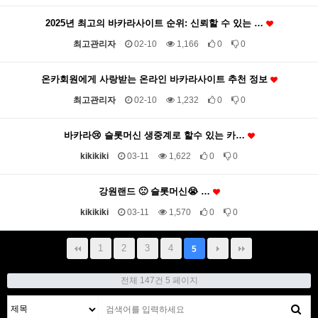
2025년 최고의 바카라사이트 순위: 신뢰할 수 있는 …
최고관리자
02-10
1,166
0
0
온카회원에게 사랑받는 온라인 바카라사이트 추천 정보
최고관리자
02-10
1,232
0
0
바카라😢 슬롯머신 생중계로 할수 있는 카…
kikikiki
03-11
1,622
0
0
강원랜드 🙁 슬롯머신😭 …
kikikiki
03-11
1,570
0
0
1
2
3
4
5
전체 147건
5 페이지