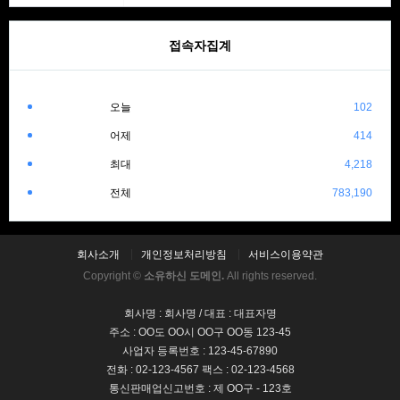
접속자집계
오늘
102
어제
414
최대
4,218
전체
783,190
회사소개
개인정보처리방침
서비스이용약관
Copyright ©
소유하신 도메인.
All rights reserved.
회사명 : 회사명 / 대표 : 대표자명
주소 : OO도 OO시 OO구 OO동 123-45
사업자 등록번호 : 123-45-67890
전화 : 02-123-4567 팩스 : 02-123-4568
통신판매업신고번호 : 제 OO구 - 123호