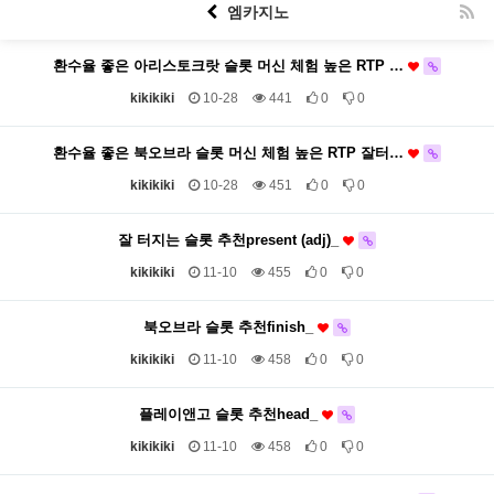
엠카지노
환수율 좋은 아리스토크랏 슬롯 머신 체험 높은 RTP …
kikikiki
10-28
441
0
0
환수율 좋은 북오브라 슬롯 머신 체험 높은 RTP 잘터…
kikikiki
10-28
451
0
0
잘 터지는 슬롯 추천present (adj)_
kikikiki
11-10
455
0
0
북오브라 슬롯 추천finish_
kikikiki
11-10
458
0
0
플레이앤고 슬롯 추천head_
kikikiki
11-10
458
0
0