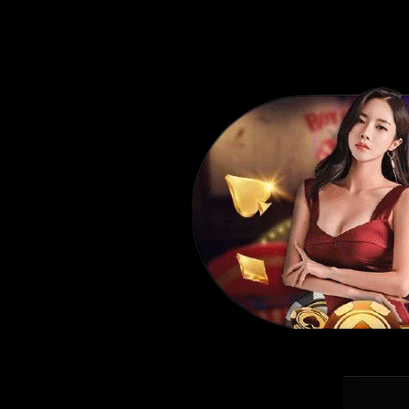
엠카지노 | MCASINO
엠카지노에 오신것을 환영합니다. 신뢰할 수 있는 온라인카지노 에서 카지노게임을 