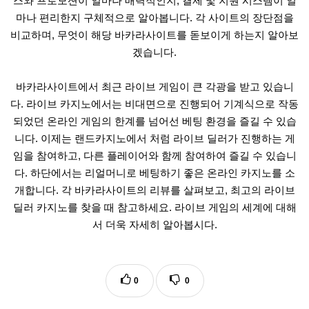
스와 프로모션이 얼마나 매력적인지, 결제 및 지원 시스템이 얼
마나 편리한지 구체적으로 알아봅니다. 각 사이트의 장단점을
비교하며, 무엇이 해당 바카라사이트를 돋보이게 하는지 알아보
겠습니다.
바카라사이트에서 최근 라이브 게임이 큰 각광을 받고 있습니
다. 라이브 카지노에서는 비대면으로 진행되어 기계식으로 작동
되었던 온라인 게임의 한계를 넘어선 베팅 환경을 즐길 수 있습
니다. 이제는 랜드카지노에서 처럼 라이브 딜러가 진행하는 게
임을 참여하고, 다른 플레이어와 함께 참여하여 즐길 수 있습니
다. 하단에서는 리얼머니로 베팅하기 좋은 온라인 카지노를 소
개합니다. 각 바카라사이트의 리뷰를 살펴보고, 최고의 라이브
딜러 카지노를 찾을 때 참고하세요. 라이브 게임의 세계에 대해
서 더욱 자세히 알아봅시다.
0
0