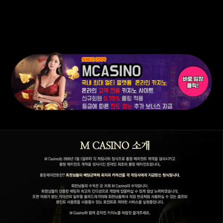
엠카지노 | MCASINO
엠카지노에 오신것을 환영합니다. 신뢰할 수 있는 온라인카지노 에서 카지노게임을
즐기시길 바랍니다.