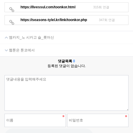
https://livessul.com/toonkor.html
315회 연결
https://seasons-tylel.kr/link/toonkor.php
347회 연결
엠카지_노 시카고 슬_롯머신
웹툰은 툰코에서
댓글목록
0
등록된 댓글이 없습니다.