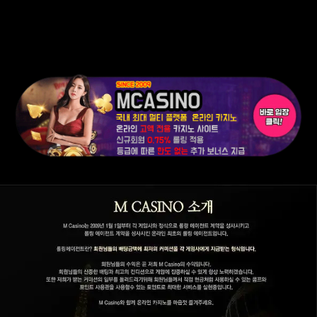
엠카지노 | MCASINO
엠카지노에 오신것을 환영합니다. 신뢰할 수 있는 온라인카지노 에서 카지노게임을
즐기시길 바랍니다.