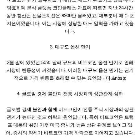
암호화폐 분석 플랫폼 코인글래스 자료에 따르면 지난 24시간
동안 청산된 선물포지션은 8900만 달러였고, 대부분이 매수 포
지션이었습니다. 이는 시장에 상당한 매도 압력을 가하고 있습
니다.
3. 대규모 옵션 만기
2월 말에 있었던 50억 달러 규모의 비트코인 옵션 만기로 인해
시장에 변동성이 커졌습니다. 이러한 대규모 옵션 만기는 단기
적으로 가격 변동을 초래할 수 있는 요인입니다.&nbsp;
4. 글로벌 경제 불안과 전통 시장과의 상관관계 심화
글로벌 경제 불안과 함께 비트코인이 전통 주식 시장과의 상관
관계가 높아진 것도 하락의 원인입니다. 특히 비트코인은 트럼
프 대통령 취임 이후 미국 증시와 높은 상관 관계를 보이고 있
어, 증시의 약세가 비트코인 가격 하락으로 이어지고 있습니다.