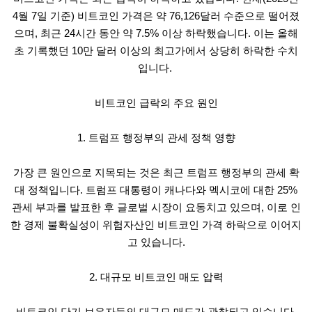
4월 7일 기준) 비트코인 가격은 약 76,126달러 수준으로 떨어졌
으며, 최근 24시간 동안 약 7.5% 이상 하락했습니다. 이는 올해
초 기록했던 10만 달러 이상의 최고가에서 상당히 하락한 수치
입니다.
비트코인 급락의 주요 원인
1. 트럼프 행정부의 관세 정책 영향
가장 큰 원인으로 지목되는 것은 최근 트럼프 행정부의 관세 확
대 정책입니다. 트럼프 대통령이 캐나다와 멕시코에 대한 25%
관세 부과를 발표한 후 글로벌 시장이 요동치고 있으며, 이로 인
한 경제 불확실성이 위험자산인 비트코인 가격 하락으로 이어지
고 있습니다.
2. 대규모 비트코인 매도 압력
비트코인 단기 보유자들의 대규모 매도가 관찰되고 있습니다.