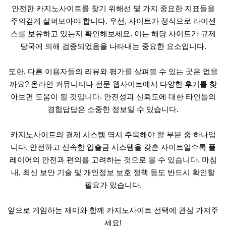
안전한 카지노사이트를 찾기 위해선 몇 가지 중요한 지표들을
주의깊게 살펴보아야 합니다. 우선, 사이트가 정식으로 라이센
스를 보유하고 있는지 확인해보세요. 이는 해당 사이트가 규제
당국에 의해 검증되었음을 나타내는 중요한 요소입니다.
또한, 다른 이용자들의 리뷰와 평가를 살펴볼 수 있는 곳은 없을
까요? 온라인 커뮤니티나 전문 웹사이트에서 다양한 후기를 찾
아보면 도움이 될 것입니다. 안전성과 신뢰도에 대한 타인들의
경험답답은 소중한 정보일 수 있습니다.
카지노사이트의 결제 시스템 역시 주목해야 할 부분 중 하나입
니다. 안전하고 신속한 입출금 시스템을 갖춘 사이트일수록 플
레이어의 안전과 편의를 고려하는 것으로 볼 수 있습니다. 마침
내, 최신 보안 기술 및 개인정보 보호 정책 등도 반드시 확인할
필요가 있습니다.
앞으로 게임하는 재미와 함께 카지노사이트 선택에 관심 가져주
세요!