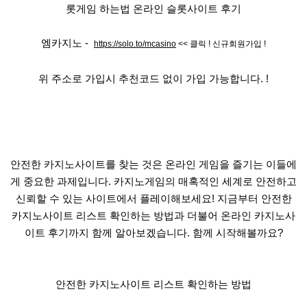
롯게임 하는법 온라인 슬롯사이트 후기
엠카지노 -
https://solo.to/mcasino
<< 클릭 ! 신규회원가입 !
위 주소로 가입시 추천코드 없이 가입 가능합니다. !
안전한 카지노사이트를 찾는 것은 온라인 게임을 즐기는 이들에
게 중요한 과제입니다. 카지노게임의 매혹적인 세계로 안전하고
신뢰할 수 있는 사이트에서 플레이해보세요! 지금부터 안전한
카지노사이트 리스트 확인하는 방법과 더불어 온라인 카지노사
이트 후기까지 함께 알아보겠습니다. 함께 시작해볼까요?
안전한 카지노사이트 리스트 확인하는 방법