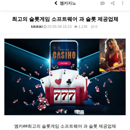
엠카지노
최고의 슬롯게임 소프트웨어 과 슬롯 제공업체
kikikiki
25-05-09 16:23
1,138
0
본문
엠카##최고의 슬롯게임 소프트웨어 과 슬롯 제공업체