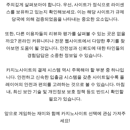
주의깊게 살펴보아야 합니다. 우선, 사이트가 정식으로 라이센
스를 보유하고 있는지 확인해보세요. 이는 해당 사이트가 규제
당국에 의해 검증되었음을 나타내는 중요한 요소입니다.
또한, 다른 이용자들의 리뷰와 평가를 살펴볼 수 있는 곳은 없을
까요? 온라인 커뮤니티나 전문 웹사이트에서 다양한 후기를 찾
아보면 도움이 될 것입니다. 안전성과 신뢰도에 대한 타인들의
경험답답은 소중한 정보일 수 있습니다.
카지노사이트의 결제 시스템 역시 주목해야 할 부분 중 하나입
니다. 안전하고 신속한 입출금 시스템을 갖춘 사이트일수록 플
레이어의 안전과 편의를 고려하는 것으로 볼 수 있습니다. 마침
내, 최신 보안 기술 및 개인정보 보호 정책 등도 반드시 확인할
필요가 있습니다.
앞으로 게임하는 재미와 함께 카지노사이트 선택에 관심 가져주
세요!