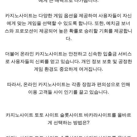
에게 큰 매력으로 다가옵니다.
카지노사이트는 다양한 게임 옵션을 제공하여 사용자들이 자신
에게 맞는 게임을 선택할 수 있도록 합니다. 또한, 예치금 보너
스와 프로모션이 제공되어 높은 확률로 승리할 기회를 제공합니
다.
더불어 온라인 카지노사이트는 안전하고 신속한 입출금 서비스
로 사용자들의 신뢰를 얻고 있습니다. 개인 정보 보호 및 공정한
게임 환경도 중요하게 여겨집니다.
따라서, 온라인 카지노사이트는 각종 장점과 편의성으로 인해
이용 고객들 사이 인기를 끌고 있습니다.
카지노사이트 토토 사이트 슬롯사이트 바카라사이트를 올바르
게 선택하는 방법은?