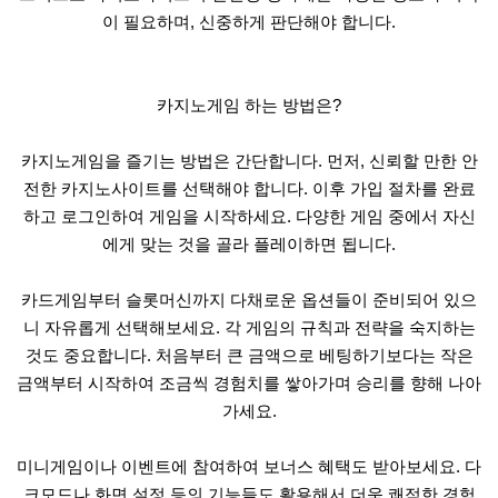
이 필요하며, 신중하게 판단해야 합니다.
카지노게임 하는 방법은?
카지노게임을 즐기는 방법은 간단합니다. 먼저, 신뢰할 만한 안
전한 카지노사이트를 선택해야 합니다. 이후 가입 절차를 완료
하고 로그인하여 게임을 시작하세요. 다양한 게임 중에서 자신
에게 맞는 것을 골라 플레이하면 됩니다.
카드게임부터 슬롯머신까지 다채로운 옵션들이 준비되어 있으
니 자유롭게 선택해보세요. 각 게임의 규칙과 전략을 숙지하는
것도 중요합니다. 처음부터 큰 금액으로 베팅하기보다는 작은
금액부터 시작하여 조금씩 경험치를 쌓아가며 승리를 향해 나아
가세요.
미니게임이나 이벤트에 참여하여 보너스 혜택도 받아보세요. 다
크모드나 화면 설정 등의 기능들도 활용해서 더욱 쾌적한 경험