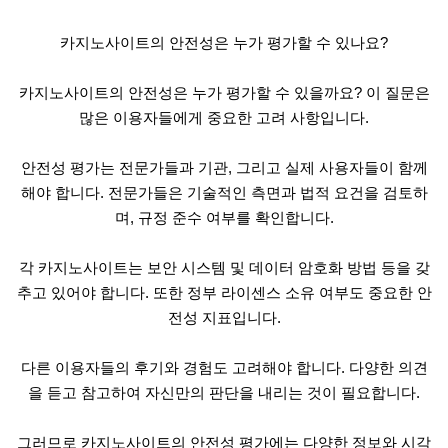
카지노사이트의 안전성은 누가 평가할 수 있나요?
카지노사이트의 안전성은 누가 평가할 수 있을까요? 이 질문은
많은 이용자들에게 중요한 고려 사항입니다.
안전성 평가는 전문가들과 기관, 그리고 실제 사용자들이 함께
해야 합니다. 전문가들은 기술적인 측면과 법적 요건을 검토하
며, 규정 준수 여부를 확인합니다.
각 카지노사이트는 보안 시스템 및 데이터 암호화 방법 등을 갖
추고 있어야 합니다. 또한 정부 라이센스 소유 여부도 중요한 안
전성 지표입니다.
다른 이용자들의 후기와 경험도 고려해야 합니다. 다양한 의견
을 듣고 참고하여 자신만의 판단을 내리는 것이 필요합니다.
그러므로 카지노사이트의 안전성 평가에는 다양한 정보와 시각