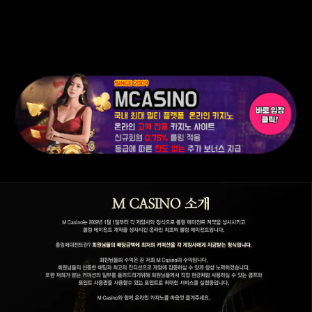
엠카지노 | MCASINO
엠카지노에 오신것을 환영합니다. 신뢰할 수 있는 온라인카지노 에서 카지노게임을
즐기시길 바랍니다.