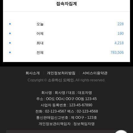
접속자집계
오늘
228
어제
190
최대
4,218
전체
783,506
회사소개
개인정보처리방침
서비스이용약관
Copyright ©
소유하신 도메인.
All rights reserved.
회사명 : 회사명 / 대표 : 대표자명
주소 : OO도 OO시 OO구 OO동 123-45
사업자 등록번호 : 123-45-67890
전화 : 02-123-4567 팩스 : 02-123-4568
통신판매업신고번호 : 제 OO구 - 123호
개인정보관리책임자 : 정보책임자명