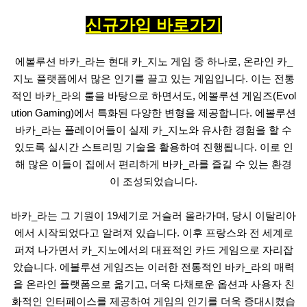
신규가입 바로가기
에볼루션 바카_라는 현대 카_지노 게임 중 하나로, 온라인 카_
지노 플랫폼에서 많은 인기를 끌고 있는 게임입니다. 이는 전통
적인 바카_라의 룰을 바탕으로 하면서도, 에볼루션 게임즈(Evol
ution Gaming)에서 특화된 다양한 변형을 제공합니다. 에볼루션
바카_라는 플레이어들이 실제 카_지노와 유사한 경험을 할 수
있도록 실시간 스트리밍 기술을 활용하여 진행됩니다. 이로 인
해 많은 이들이 집에서 편리하게 바카_라를 즐길 수 있는 환경
이 조성되었습니다.
바카_라는 그 기원이 19세기로 거슬러 올라가며, 당시 이탈리아
에서 시작되었다고 알려져 있습니다. 이후 프랑스와 전 세계로
퍼져 나가면서 카_지노에서의 대표적인 카드 게임으로 자리잡
았습니다. 에볼루션 게임즈는 이러한 전통적인 바카_라의 매력
을 온라인 플랫폼으로 옮기고, 더욱 다채로운 옵션과 사용자 친
화적인 인터페이스를 제공하여 게임의 인기를 더욱 증대시켰습