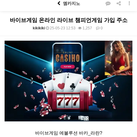
엠카지노
바이브게임 온라인 라이브 챔피언게임 가입 주소
kikikiki
25-05-23 12:53
1,257
0
본문
바이브게임 에볼루션 바카_라란?