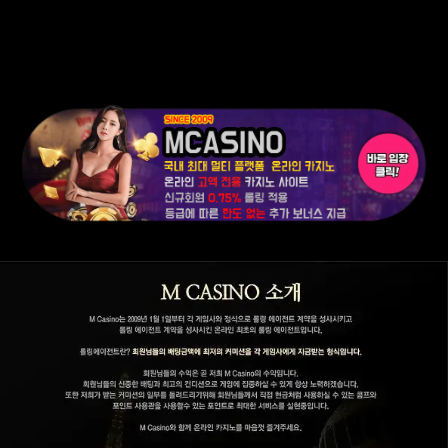
엠카지노 | MCASINO
엠카지노에 오신것을 환영합니다. 신뢰할 수 있는 온라인카지노 에서 카지노게임을
즐기시길 바랍니다.