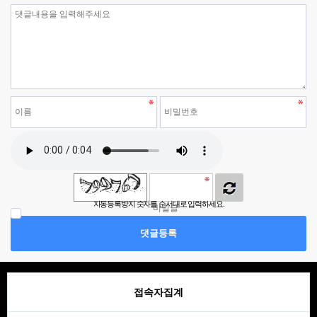
자동등록방지 숫자를 순서대로 입력하세요.
비밀글
댓글등록
접속자집계