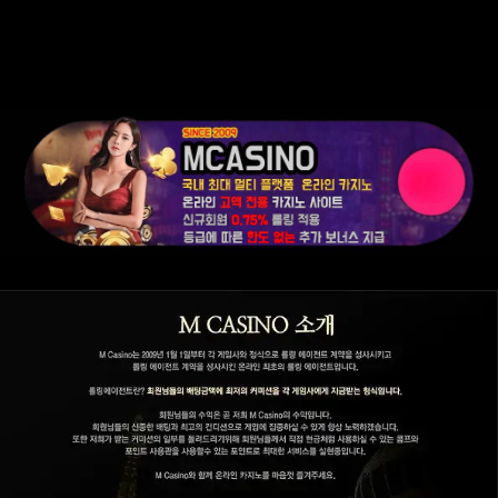
엠카지노 | MCASINO
엠카지노에 오신것을 환영합니다. 신뢰할 수 있는 온라인카지노 에서 카지노게임을
즐기시길 바랍니다.