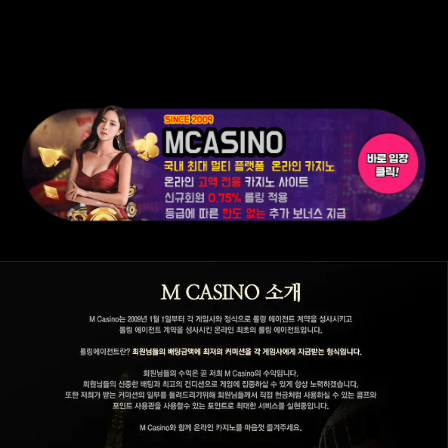
엠카지노 | MCASINO
엠카지노에 오신것을 환영합니다. 신뢰할 수 있는 온라인카지노 에서 카지노게임을
즐기시길 바랍니다.