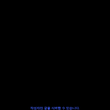
댓글 삭제
작성자만 글을 삭제할 수 있습니다.
작성자 본인이라면, 글 작성시 입력한 비밀번호를 입력하여 글을 삭제할 수 있습니다.