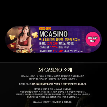
엠카지노 | MCASINO
엠카지노에 오신것을 환영합니다. 신뢰할 수 있는 온라인카지노 에서 카지노게임을
즐기시길 바랍니다.