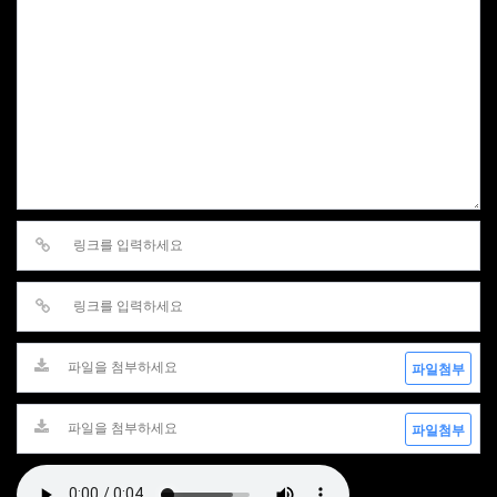
파일첨부
파일첨부